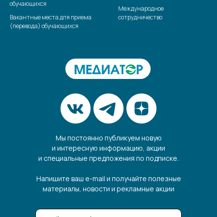
обучающихся
Международное
Вакантные места для приема
сотрудничество
(перевода) обучающихся
Мы постоянно публикуем новую
и интересную информацию, акции
и специальные предложения по подписке.
Напишите ваш e-mail и получайте полезные
материалы, новости и рекламные акции