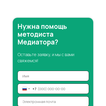
Нужна помощь
методиста
Медиатора?
Оставьте заявку, и мы с вами
свяжемся!
+7