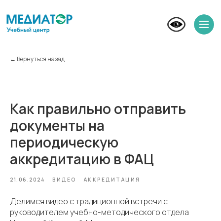
← Вернуться назад
Как правильно отправить
документы на
периодическую
аккредитацию в ФАЦ
21.06.2024
ВИДЕО
АККРЕДИТАЦИЯ
Делимся видео с традиционной встречи с
руководителем учебно-методического отдела