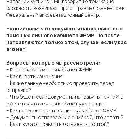
Натальей Купкиной. Мы говорили о том, какие
сложности возникают при отправке документов в
Федеральный аккредитационный центр.
Напоминаем, что документы направляются с
помощью личного кабинета ФРМР. По почте
направляются только в том, случае, если у вас
его нет.
Вопросы, которые мы рассмотрели:
– Кто создает личный кабинет ФРМР
– Как внести изменения
– Какие данные необходимо проверить перед
отправкой
– Что будет, если документы направить почтой, а
окажется что личный кабинет уже создан
– Как проверить есть ли личный кабинет ФРМР
– Документы отправлены с ошибкой, что делать?
– Как и куда отправлять документы почтой?