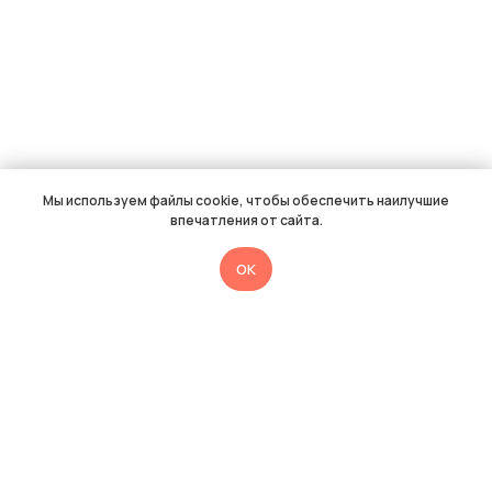
Мы используем файлы cookie, чтобы обеспечить наилучшие
впечатления от сайта.
OK