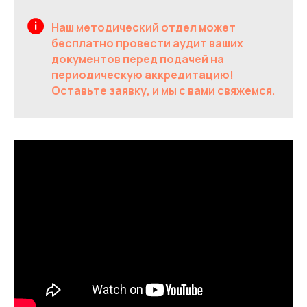
Наш методический отдел может
бесплатно провести аудит ваших
документов перед подачей на
периодическую аккредитацию!
Оставьте заявку, и мы с вами свяжемся.