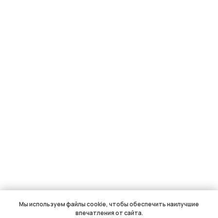
Мы используем файлы cookie, чтобы обеспечить наилучшие
впечатления от сайта.