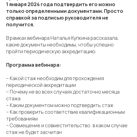
1 января 2024 года подтвердить его можно
только определенными документами. Просто
справкой за подписью руководителя не
получится.
В рамках вебинара Наталья Купкина рассказала,
какие документы необходимы, чтобы успешно
пройти периодическую аккредитацию.
Программа вебинара:
– Какой стаж необходим для прохождения
периодической аккредитации
– Почему не во всех случаях достаточно месяца
стажа
– Каким документом можно подтвердить стаж
– Как проверить соответствие квалификационным
требованиям
– Совмещение и совместительство: в каком случае
стаж не будет засчитан