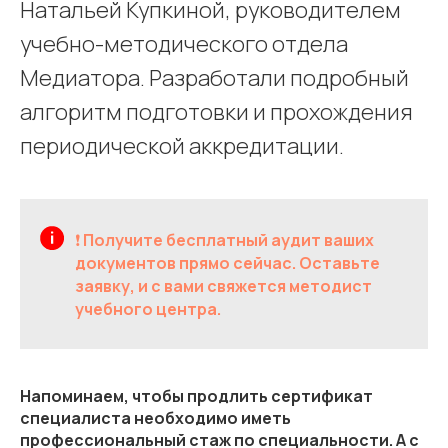
Натальей Купкиной, руководителем
учебно-методического отдела
Медиатора. Разработали подробный
алгоритм подготовки и прохождения
периодической аккредитации.
❗️
Получите бесплатный аудит ваших
документов прямо сейчас. Оставьте
заявку, и с вами свяжется методист
учебного центра.
Напоминаем, чтобы продлить сертификат
специалиста необходимо иметь
профессиональный стаж по специальности. А с