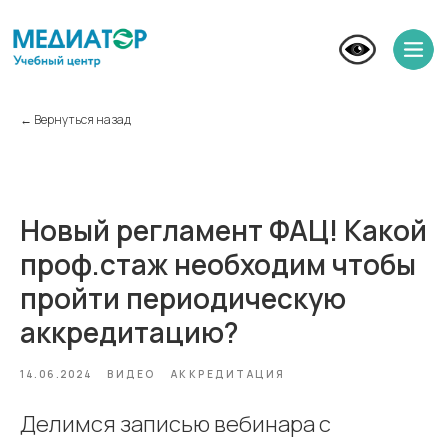
← Вернуться назад
Новый регламент ФАЦ! Какой
проф.стаж необходим чтобы
пройти периодическую
аккредитацию?
14.06.2024
ВИДЕО
АККРЕДИТАЦИЯ
Делимся записью вебинара с