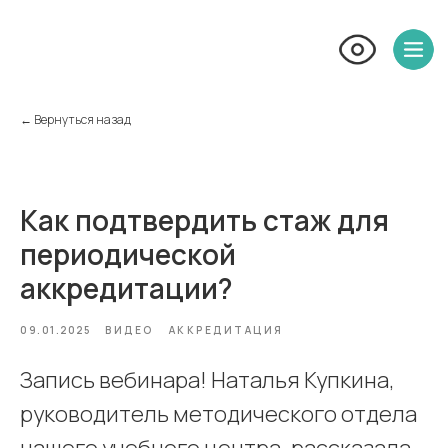
← Вернуться назад
Как подтвердить стаж для
периодической
аккредитации?
09.01.2025
ВИДЕО
АККРЕДИТАЦИЯ
Запись вебинара! Наталья Купкина,
руководитель методического отдела