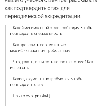
нашего учебного центра, рассказала
как подтвердить стаж для
периодической аккредитации.
– Какой минимальный стаж необходим, чтобы
подтвердить специальность
– Как проверить соответствие
квалификационным требованиям
– Что делать, если есть несоответствие? Как
исправить
– Какие документы потребуются, чтобы
подтвердить стаж
– На что смотрит ФАЦ