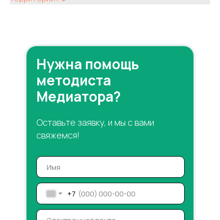
Нужна помощь
методиста
Медиатора?
Оставьте заявку, и мы с вами
свяжемся!
+7