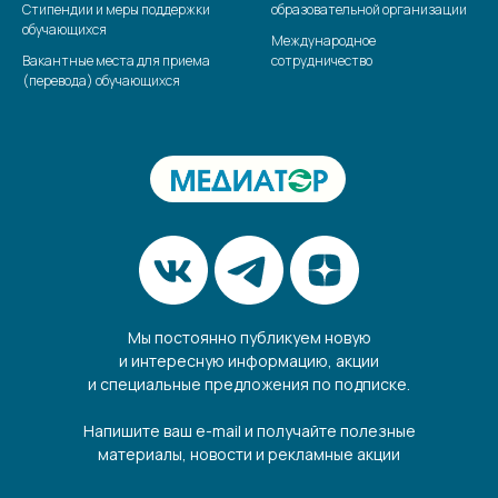
Стипендии и меры поддержки
образовательной организации
обучающихся
Международное
Вакантные места для приема
сотрудничество
(перевода) обучающихся
Мы постоянно публикуем новую
и интересную информацию, акции
и специальные предложения по подписке.
Напишите ваш e-mail и получайте полезные
материалы, новости и рекламные акции