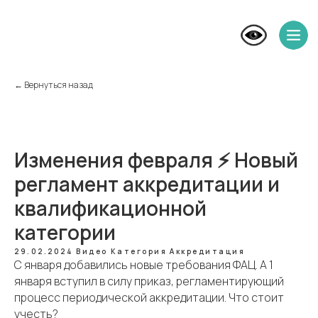
← Вернуться назад
Изменения февраля ⚡️ Новый
регламент аккредитации и
квалификационной
категории
29.02.2024
Видео
Категория
Аккредитация
С января добавились новые требования ФАЦ. А 1
января вступил в силу приказ, регламентирующий
процесс периодической аккредитации. Что стоит
учесть?