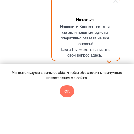
Наталья
Напишите Ваш контакт для
связи, и наши методисты
оперативно ответят на все
вопросы!
Также Вы можете написать
свой вопрос здесь.
Мы используем файлы cookie, чтобы обеспечить наилучшие
впечатления от сайта.
OK