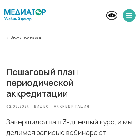
← Вернуться назад
Пошаговый план
периодической
аккредитации
02.08.2024
ВИДЕО
АККРЕДИТАЦИЯ
Завершился наш 3-дневный курс, и мы
делимся записью вебинара от