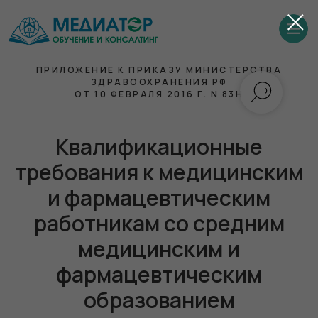
ПРИЛОЖЕНИЕ К ПРИКАЗУ МИНИСТЕРСТВА
ЗДРАВООХРАНЕНИЯ РФ
ОТ 10 ФЕВРАЛЯ 2016 Г. N 83Н
Квалификационные
требования к медицинским
и фармацевтическим
работникам со средним
медицинским и
фармацевтическим
образованием