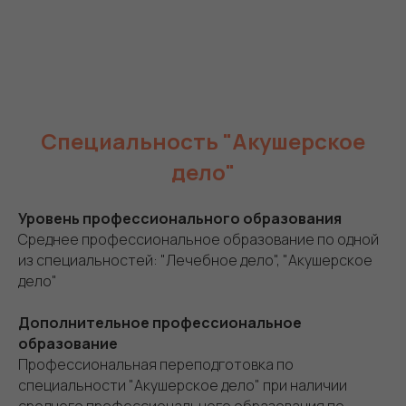
Специальность "Акушерское
дело"
Уровень профессионального образования
Среднее профессиональное образование по одной
из специальностей: "Лечебное дело", "Акушерское
дело"
Дополнительное профессиональное
образование
Профессиональная переподготовка по
специальности "Акушерское дело" при наличии