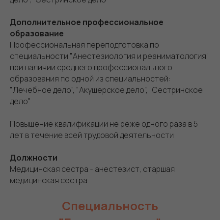
Дополнительное профессиональное
образование
Профессиональная переподготовка по
специальности "Анестезиология и реаниматология"
при наличии среднего профессионального
образования по одной из специальностей:
"Лечебное дело", "Акушерское дело", "Сестринское
дело"
Повышение квалификации не реже одного раза в 5
лет в течение всей трудовой деятельности
Должности
Медицинская сестра - анестезист, старшая
медицинская сестра
Специальность