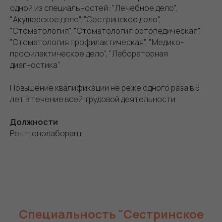
одной из специальностей: "Лечебное дело",
"Акушерское дело", "Сестринское дело",
"Стоматология", "Стоматология ортопедическая",
"Стоматология профилактическая", "Медико-
профилактическое дело", "Лабораторная
диагностика"
Повышение квалификации не реже одного раза в 5
лет в течение всей трудовой деятельности
Должности
Рентгенолаборант
Специальность "Сестринское