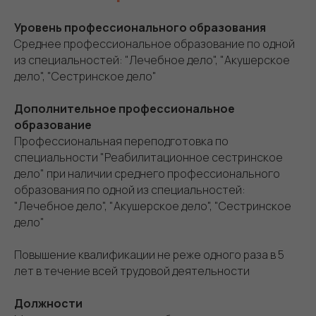
Уровень профессионального образования
Среднее профессиональное образование по одной
из специальностей: "Лечебное дело", "Акушерское
дело", "Сестринское дело"
Дополнительное профессиональное
образование
Профессиональная переподготовка по
специальности "Реабилитационное сестринское
дело" при наличии среднего профессионального
образования по одной из специальностей:
"Лечебное дело", "Акушерское дело", "Сестринское
дело"
Повышение квалификации не реже одного раза в 5
лет в течение всей трудовой деятельности
Должности