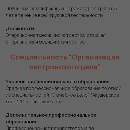
Повышение квалификации не реже одного раза в 5
лет в течение всей трудовой деятельности
Должности
Операционная медицинская сестра, старшая
операционная медицинская сестра
Специальность "Организация
сестринского дела"
Уровень профессионального образования
Среднее профессиональное образование по одной
из специальностей: "Лечебное дело", "Акушерское
дело", "Сестринское дело"
Дополнительное профессиональное
образование
Профессиональная переподготовка по