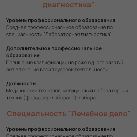
диагностика"
Уровень профессионального образования
Среднее профессиональное образование по
специальности "Лабораторная диагностика"
Дополнительное профессиональное
образование
Повышение квалификации не реже одного раза в 5
лет в течение всей трудовой деятельности
Должности
Медицинский технолог, медицинский лабораторный
техник (фельдшер-лаборант), лаборант
Специальность "Лечебное дело"
Уровень профессионального образования
Среднее профессиональное образование по