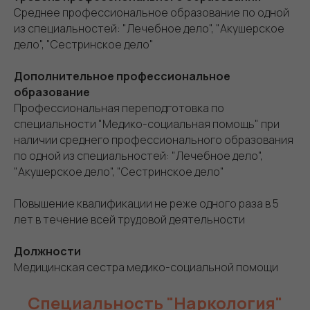
Среднее профессиональное образование по одной
из специальностей: "Лечебное дело", "Акушерское
дело", "Сестринское дело"
Дополнительное профессиональное
образование
Профессиональная переподготовка по
специальности "Медико-социальная помощь" при
наличии среднего профессионального образования
по одной из специальностей: "Лечебное дело",
"Акушерское дело", "Сестринское дело"
Повышение квалификации не реже одного раза в 5
лет в течение всей трудовой деятельности
Должности
Медицинская сестра медико-социальной помощи
Специальность "Наркология"