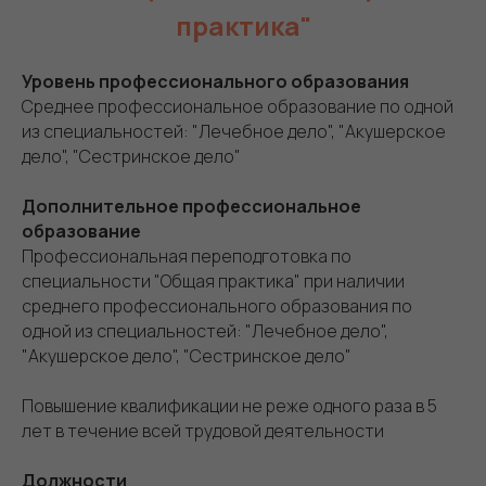
практика"
Уровень профессионального образования
Среднее профессиональное образование по одной
из специальностей: "Лечебное дело", "Акушерское
дело", "Сестринское дело"
Дополнительное профессиональное
образование
Профессиональная переподготовка по
специальности "Общая практика" при наличии
среднего профессионального образования по
одной из специальностей: "Лечебное дело",
"Акушерское дело", "Сестринское дело"
Повышение квалификации не реже одного раза в 5
лет в течение всей трудовой деятельности
Должности