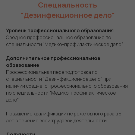
Специальность
"Дезинфекционное дело"
Уровень профессионального образования
Среднее профессиональное образование по
специальности "Медико-профилактическое дело"
Дополнительное профессиональное
образование
Профессиональная переподготовка по
специальности "Дезинфекционное дело" при
наличии среднего профессионального образования
по специальности "Медико-профилактическое
дело"
Повышение квалификации не реже одного раза в 5
лет в течение всей трудовой деятельности
Должности