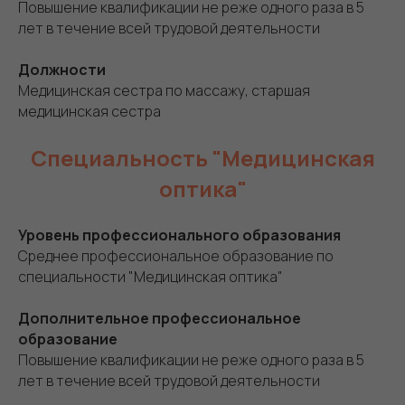
Повышение квалификации не реже одного раза в 5
лет в течение всей трудовой деятельности
Должности
Медицинская сестра по массажу, старшая
медицинская сестра
Специальность "Медицинская
оптика"
Уровень профессионального образования
Среднее профессиональное образование по
специальности "Медицинская оптика"
Дополнительное профессиональное
образование
Повышение квалификации не реже одного раза в 5
лет в течение всей трудовой деятельности