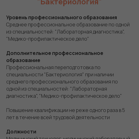
"Бактериология"
Уровень профессионального образования
Среднее профессиональное образование по одной
из специальностей: "Лабораторная диагностика",
"Медико-профилактическое дело"
Дополнительное профессиональное
образование
Профессиональная переподготовка по
специальности "Бактериология" при наличии
среднего профессионального образования по
одной из специальностей: "Лабораторная
диагностика", "Медико-профилактическое дело"
Повышение квалификации не реже одного раза в 5
лет в течение всей трудовой деятельности
Должности
Медицинский технолог, медицинский лабораторный