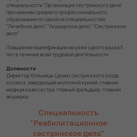
специальности "Организация сестринского дела"
при наличии среднего профессионального
образования по одной из специальностей:
"Лечебное дело", "Акушерское дело", "Сестринское
дело"
Повышение квалификации не реже одного раза в 5
лет в течение всей трудовой деятельности
Должности
Директор больницы (дома) сестринского ухода,
хосписа, заведующий молочной кухней, главная
медицинская сестра, главный фельдшер, главная
акушерка
Специальность
"Реабилитационное
сестринское дело"