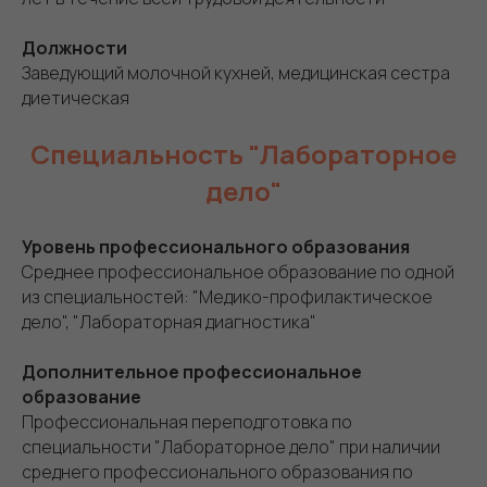
Должности
Заведующий молочной кухней, медицинская сестра
диетическая
Специальность "Лабораторное
дело"
Уровень профессионального образования
Среднее профессиональное образование по одной
из специальностей: "Медико-профилактическое
дело", "Лабораторная диагностика"
Дополнительное профессиональное
образование
Профессиональная переподготовка по
специальности "Лабораторное дело" при наличии
среднего профессионального образования по