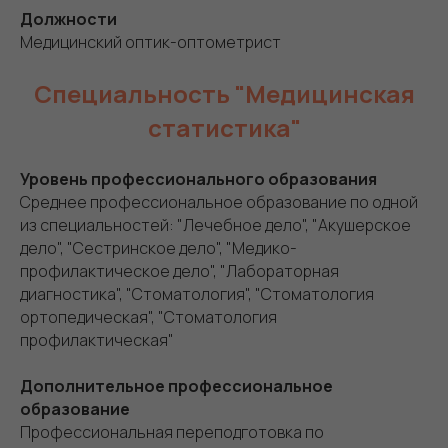
Должности
Медицинский оптик-оптометрист
Специальность "Медицинская
статистика"
Уровень профессионального образования
Среднее профессиональное образование по одной
из специальностей: "Лечебное дело", "Акушерское
дело", "Сестринское дело", "Медико-
профилактическое дело", "Лабораторная
диагностика", "Стоматология", "Стоматология
ортопедическая", "Стоматология
профилактическая"
Дополнительное профессиональное
образование
Профессиональная переподготовка по