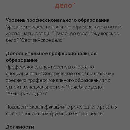
дело"
Уровень профессионального образования
Среднее профессиональное образование по одной
из специальностей: "Лечебное дело", "Акушерское
дело", "Сестринское дело"
Дополнительное профессиональное
образование
Профессиональная переподготовка по
специальности "Сестринское дело" при наличии
среднего профессионального образования по
одной из специальностей: "Лечебное дело",
"Акушерское дело"
Повышение квалификации не реже одного раза в 5
лет в течение всей трудовой деятельности
Должности