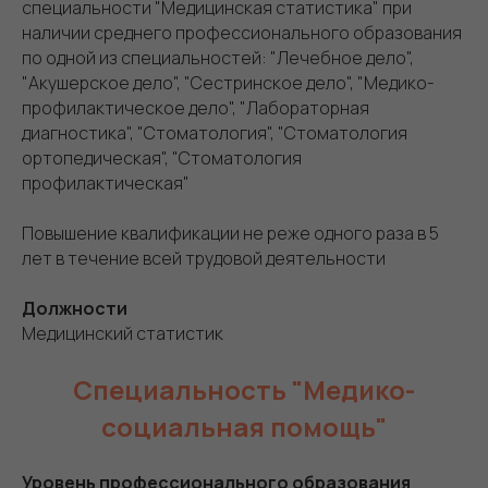
специальности "Медицинская статистика" при
наличии среднего профессионального образования
по одной из специальностей: "Лечебное дело",
"Акушерское дело", "Сестринское дело", "Медико-
профилактическое дело", "Лабораторная
диагностика", "Стоматология", "Стоматология
ортопедическая", "Стоматология
профилактическая"
Повышение квалификации не реже одного раза в 5
лет в течение всей трудовой деятельности
Должности
Медицинский статистик
Специальность "Медико-
социальная помощь"
Уровень профессионального образования