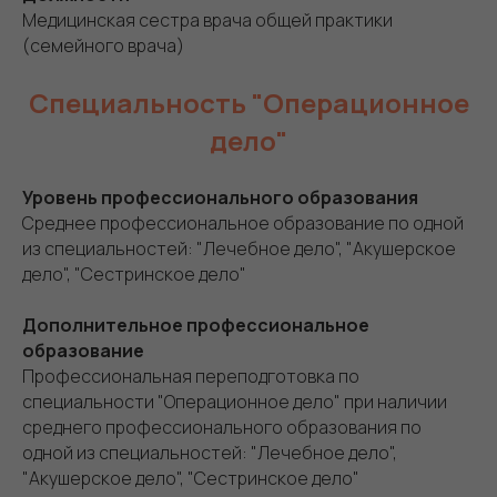
Медицинская сестра врача общей практики
(семейного врача)
Специальность "Операционное
дело"
Уровень профессионального образования
Среднее профессиональное образование по одной
из специальностей: "Лечебное дело", "Акушерское
дело", "Сестринское дело"
Дополнительное профессиональное
образование
Профессиональная переподготовка по
специальности "Операционное дело" при наличии
среднего профессионального образования по
одной из специальностей: "Лечебное дело",
"Акушерское дело", "Сестринское дело"