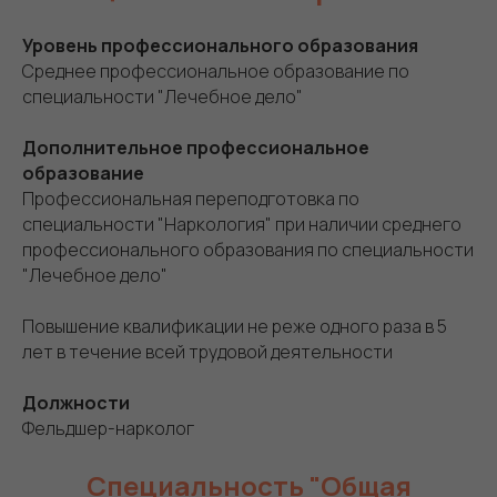
Уровень профессионального образования
Среднее профессиональное образование по
специальности "Лечебное дело"
Дополнительное профессиональное
образование
Профессиональная переподготовка по
специальности "Наркология" при наличии среднего
профессионального образования по специальности
"Лечебное дело"
Повышение квалификации не реже одного раза в 5
лет в течение всей трудовой деятельности
Должности
Фельдшер-нарколог
Специальность "Общая