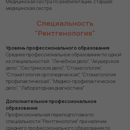
Медицинская сестра по реабилитации, старшая
медицинская сестра
Специальность
"Рентгенология"
Уровень профессионального образования
Среднее профессиональное образование по одной
из специальностей: "Лечебное дело", "Акушерское
дело", "Сестринское дело", "Стоматология",
"Стоматология ортопедическая", "Стоматология
профилактическая", "Медико-профилактическое
дело", "Лабораторная диагностика"
Дополнительное профессиональное
образование
Профессиональная переподготовка по
специальности "Рентгенология" при наличии
среднего профессионального образования по