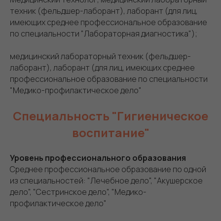
техник (фельдшер-лаборант), лаборант (для лиц,
имеющих среднее профессиональное образование
по специальности "Лабораторная диагностика");
медицинский лабораторный техник (фельдшер-
лаборант), лаборант (для лиц, имеющих среднее
профессиональное образование по специальности
"Медико-профилактическое дело"
Специальность "Гигиеническое
воспитание"
Уровень профессионального образования
Среднее профессиональное образование по одной
из специальностей: "Лечебное дело", "Акушерское
дело", "Сестринское дело", "Медико-
профилактическое дело"