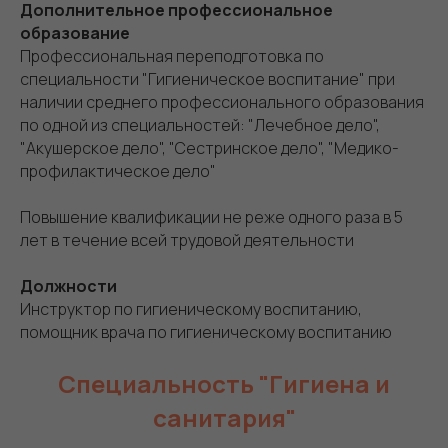
Дополнительное профессиональное
образование
Профессиональная переподготовка по
специальности "Гигиеническое воспитание" при
наличии среднего профессионального образования
по одной из специальностей: "Лечебное дело",
"Акушерское дело", "Сестринское дело", "Медико-
профилактическое дело"
Повышение квалификации не реже одного раза в 5
лет в течение всей трудовой деятельности
Должности
Инструктор по гигиеническому воспитанию,
помощник врача по гигиеническому воспитанию
Специальность "Гигиена и
санитария"