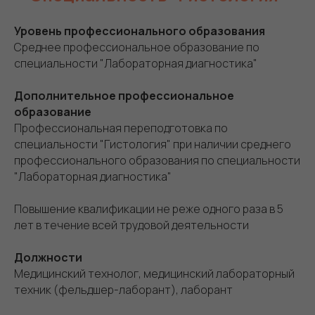
Уровень профессионального образования
Среднее профессиональное образование по
специальности "Лабораторная диагностика"
Дополнительное профессиональное
образование
Профессиональная переподготовка по
специальности "Гистология" при наличии среднего
профессионального образования по специальности
"Лабораторная диагностика"
Повышение квалификации не реже одного раза в 5
лет в течение всей трудовой деятельности
Должности
Медицинский технолог, медицинский лабораторный
техник (фельдшер-лаборант), лаборант