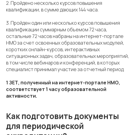
2. Пройдено несколько курсов повышения
квалификации, в сумме дающих 144 часа.
3. Пройден один или несколько курсов повышения
квалификации суммарным объемом 72 часа,
остальные 72 часов набраны на интернет-портале
НМО за счет освоенных образовательных модулей,
коротких онлайн-курсов, интерактивных
ситуационных задач, образовательных мероприятий,
в том числе вебинаров и конференций, в которых
специалист принимал участие за отчетный период.
1 ЗЕТ, полученный на интернет-портале НМО,
соответствует 1 часу образовательной
активности.
Как подготовить документы
для периодической