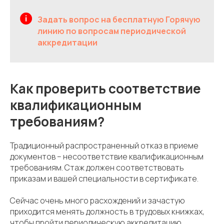
Задать вопрос на бесплатную Горячую
линию по вопросам периодической
аккредитации
Как проверить соответствие
квалификационным
требованиям?
Традиционный распространенный отказ в приеме
документов – несоответствие квалификационным
требованиям. Стаж должен соответствовать
приказам и вашей специальности в сертификате.
Сейчас очень много расхождений и зачастую
приходится менять должность в трудовых книжках,
чтобы пройти периодическую аккредитацию.