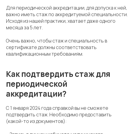
Для периодической аккредитации, для допуска к ней,
важно иметь стаж по аккредитуемой специальности.
Исходя из нашей практики, хватает даже одного
месяца за 5 лет.
Очень важно, чтобы стаж и специальность в
сертификате должны соответствовать
квалификационным требованиям.
Как подтвердить стаж для
периодической
аккредитации?
С 1 января 2024 года справкой вы не сможете
подтвердить стаж. Необходимо предоставить
(какой-то из документов):