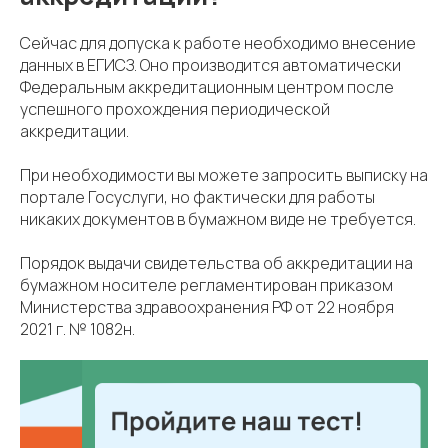
Сейчас для допуска к работе необходимо внесение
данных в ЕГИСЗ. Оно производится автоматически
Федеральным аккредитационным центром после
успешного прохождения периодической
аккредитации.
При необходимости вы можете запросить выписку на
портале Госуслуги, но фактически для работы
никаких документов в бумажном виде не требуется.
Порядок выдачи свидетельства об аккредитации на
бумажном носителе регламентирован приказом
Министерства здравоохранения РФ от 22 ноября
2021 г. № 1082н.