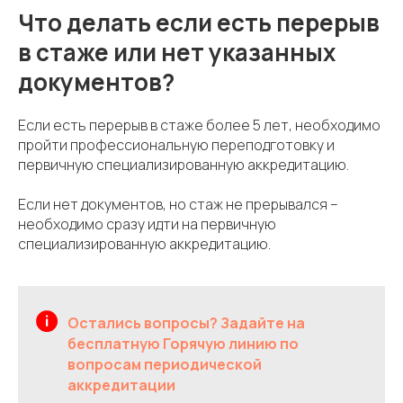
Что делать если есть перерыв
в стаже или нет указанных
документов?
Если есть перерыв в стаже более 5 лет, необходимо
пройти профессиональную переподготовку и
первичную специализированную аккредитацию.
Если нет документов, но стаж не прерывался –
необходимо сразу идти на первичную
специализированную аккредитацию.
Остались вопросы? Задайте на
бесплатную Горячую линию по
вопросам периодической
аккредитации