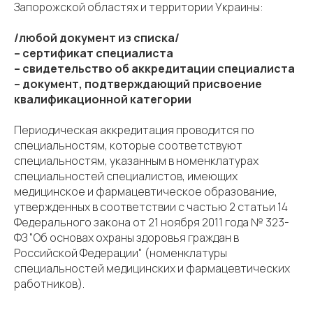
Запорожской областях и территории Украины:
/любой документ из списка/
– сертификат специалиста
– свидетельство об аккредитации специалиста
– документ, подтверждающий присвоение
квалификационной категории
Периодическая аккредитация проводится по
специальностям, которые соответствуют
специальностям, указанным в номенклатурах
специальностей специалистов, имеющих
медицинское и фармацевтическое образование,
утвержденных в соответствии с частью 2 статьи 14
Федерального закона от 21 ноября 2011 года № 323-
ФЗ "Об основах охраны здоровья граждан в
Российской Федерации" (номенклатуры
специальностей медицинских и фармацевтических
работников).