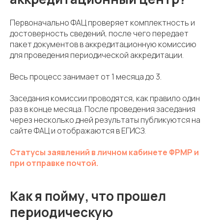
Первоначально ФАЦ проверяет комплектность и
достоверность сведений, после чего передает
пакет документов в аккредитационную комиссию
для проведения периодической аккредитации.
Весь процесс занимает от 1 месяца до 3.
Заседания комиссии проводятся, как правило один
раз в конце месяца. После проведения заседания
через несколько дней результаты публикуются на
сайте ФАЦ и отображаются в ЕГИСЗ.
Статусы заявлений в личном кабинете ФРМР и
при отправке почтой.
Как я пойму, что прошел
периодическую