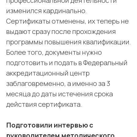
профессиональной деятельности
изменился кардинально.
Сертификаты отменены, их теперь не
выдают сразу после прохождения
программы повышения квалификации.
Более того, документы нужно
подготовить и подать в Федеральный
аккредитационный центр
заблаговременно, а именно за 3
месяца до даты истечения срока
действия сертификата.
Подготовили интервью с
руководителем методического