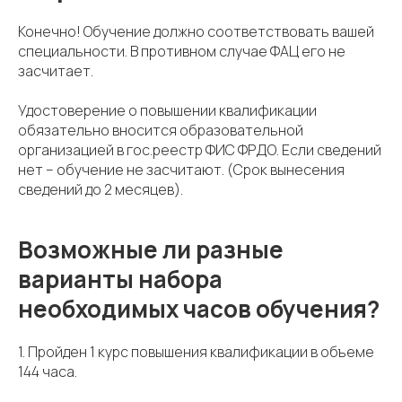
Конечно! Обучение должно соответствовать вашей
специальности. В противном случае ФАЦ его не
засчитает.
Удостоверение о повышении квалификации
обязательно вносится образовательной
организацией в гос.реестр ФИС ФРДО. Если сведений
нет – обучение не засчитают. (Срок вынесения
сведений до 2 месяцев).
Возможные ли разные
варианты набора
необходимых часов обучения?
1. Пройден 1 курс повышения квалификации в объеме
144 часа.