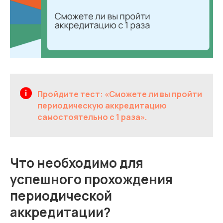
Пройдите тест: «Сможете ли вы пройти
периодическую аккредитацию
самостоятельно с 1 раза».
Что необходимо для
успешного прохождения
периодической
аккредитации?