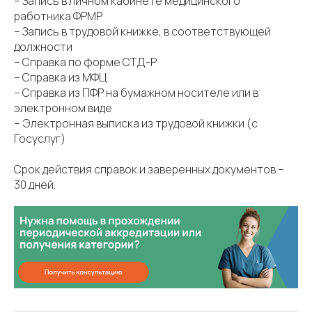
– Запись в личном кабинете медицинского
работника ФРМР
– Запись в трудовой книжке, в соответствующей
должности
– Справка по форме СТД-Р
– Справка из МФЦ
– Справка из ПФР на бумажном носителе или в
электронном виде
– Электронная выписка из трудовой книжки (с
Госуслуг)
Срок действия справок и заверенных документов –
30 дней.