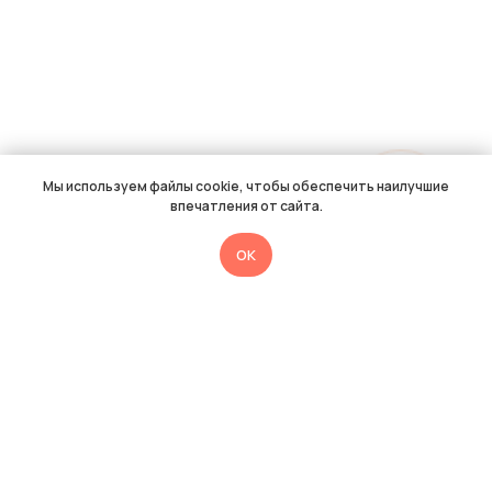
Мы используем файлы cookie, чтобы обеспечить наилучшие
впечатления от сайта.
OK