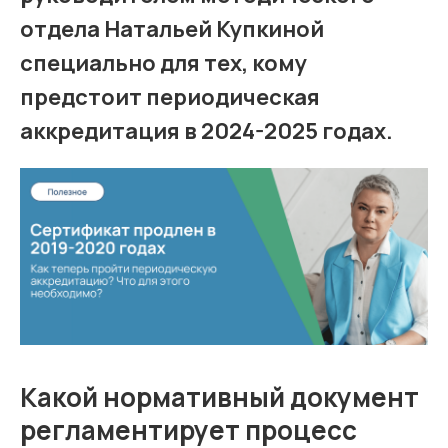
отдела Натальей Купкиной
специально для тех, кому
предстоит периодическая
аккредитация в 2024-2025 годах.
Какой нормативный документ
регламентирует процесс