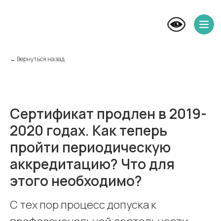
← Вернуться назад
Сертификат продлен в 2019-
2020 годах. Как теперь
пройти периодическую
аккредитацию? Что для
этого необходимо?
С тех пор процесс допуска к