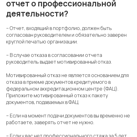
отчет о профессиональной
деятельности?
– Отчет, входящий в портфолио, должен быть
согласован руководителем и обязательно заверен
круглой печатью организации.
– В случае отказа в согласовании отчета
руководитель выдает мотивированный отказ.
Мотивированный отказ не является основанием для
отказа в приеме документов кредитуемого в
федеральном аккредитационном центре (ФАЦ).
Приложите мотивированный отказ к пакету
документов, подаваемых в ФАЦ.
– Если на момент подачи документов вы временно не
работаете, заверять отчет не нужно.
– Если у вас нет профессионального стажа за 5 лет