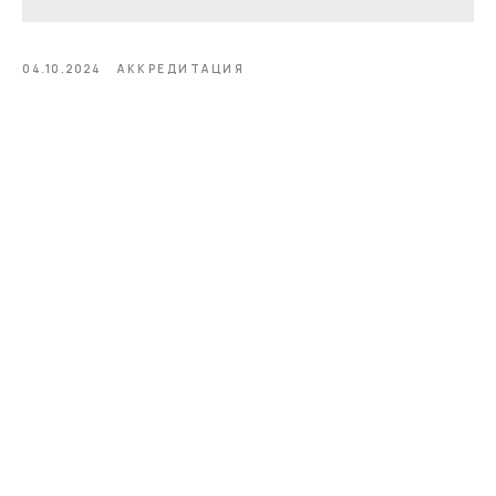
04.10.2024
АККРЕДИТАЦИЯ