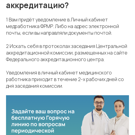
аккредитацию?
1 Вам придёт уведомление в Личный кабинет
медработника ФРМР. Либо на адрес электронной
почты, если вы направляли документы почтой.
2 Искать себя в протоколах заседания Центральной
аккредитационной комиссии, размещенных на сайте
Федерального аккредитационного центра.
Уведомления в личный кабинет медицинского
работника приходит в течение 2-х рабочих дней со
дня заседания комиссии.