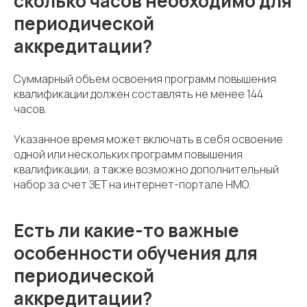
сколько часов необходимо для
периодической
аккредитации?
Суммарный объем освоения программ повышения
квалификации должен составлять не менее 144
часов.
Указанное время может включать в себя освоение
одной или нескольких программ повышения
квалификации, а также возможно дополнительный
набор за счет ЗЕТ на интернет-портале НМО.
Есть ли какие-то важные
особенности обучения для
периодической
аккредитации?