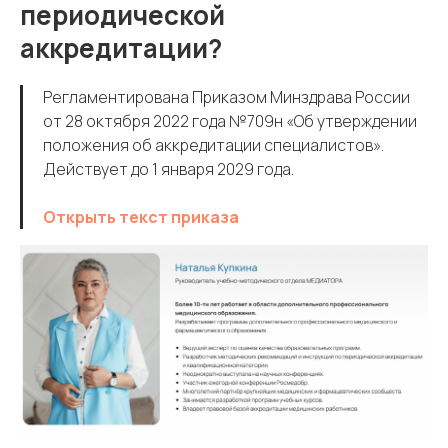
периодической
аккредитации?
Регламентирована Приказом Минздрава России
от 28 октября 2022 года №709н «Об утверждении
положения об аккредитации специалистов».
Действует до 1 января 2029 года.
Открыть текст приказа