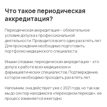
Что такое периодическая
аккредитация?
Периодическая аккредитация – обязательное
условие допуска к профессиональной
деятельности. Проводится всего один раз в пять лет.
Для прохождения необходимо подготовить
портфолио медицинского специалиста.
Иными словами, периодическая аккредитация – это
допуск к работе всех медицинских и
фармацевтических специалистов. Подтверждение,
которое необходимо проходить раз в пять лет.
Напомним, она действует уже с 2021 года, но так как
мы до сих пор находимся в «переходном периоде», ее
процесс изменяется ежегодно.