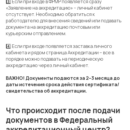
3️⃣ Если при входе в ФРМР появляется сразу
«Заявление на аккредитацию» – личный кабинет
отсутствует. Необходимо обратиться к
работодателю для внесения сведений или подавать
документа на аккредитацию почтовым или
курьерским отправлением.
4️⃣ Если при входе появляется заставка личного
кабинета и рядом страница Аккредитации – все в
порядке можно подавать на периодическую
аккредитацию через личный кабинет.
ВАЖНО! Документы подаются за 2–3 месяца до
даты истечения срока действия сертификата/
свидетельства об аккредитации.
Что происходит после подачи
документов в Федеральный
аккредитационный центр?