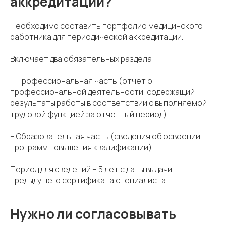
аккредитации?
Необходимо составить портфолио медицинского
работника для периодической аккредитации.
Включает два обязательных раздела:
– Профессиональная часть (отчет о
профессиональной деятельности, содержащий
результаты работы в соответствии с выполняемой
трудовой функцией за отчетный период)
– Образовательная часть (сведения об освоении
программ повышения квалификации).
Период для сведений – 5 лет с даты выдачи
предыдущего сертификата специалиста.
Нужно ли согласовывать