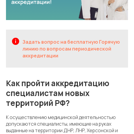
Задать вопрос на бесплатную Горячую
линию по вопросам периодической
аккредитации
Как пройти аккредитацию
специалистам новых
территорий РФ?
К осуществлению медицинской деятельностью
допускаются специалисты, имеющие на руках
выданные на территории ДНР, ЛНР, Херсонской и