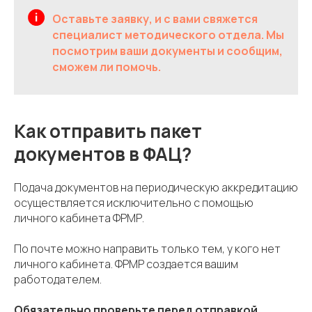
Оставьте заявку, и с вами свяжется
специалист методического отдела. Мы
посмотрим ваши документы и сообщим,
сможем ли помочь.
Как отправить пакет
документов в ФАЦ?
Подача документов на периодическую аккредитацию
осуществляется исключительно с помощью
личного кабинета ФРМР.
По почте можно направить только тем, у кого нет
личного кабинета. ФРМР создается вашим
работодателем.
Обязательно проверьте перед отправкой