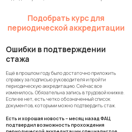
Подобрать курс для
периодической аккредитации
Ошибки в подтверждении
стажа
Ещё в прошлом году было достаточно приложить
справку за подписью руководителя и пройти
периодическую аккредитацию. Сейчас все
изменилось. Обязательна запись в трудовой книжке.
Если ее нет, есть четко обозначенный список
документов, которыми можно подтвердить стаж.
Есть и хорошая новость – месяц назад ФАЦ
подтвердил возможность прохождения
периодической аккредитации специалистов,