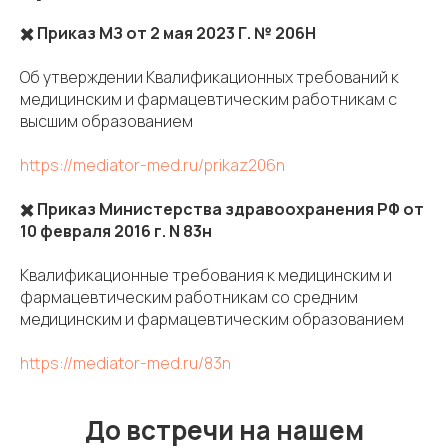
✖️ Приказ МЗ от 2 мая 2023 Г. № 206Н
Об утверждении Квалификационных требований к
медицинским и фармацевтическим работникам с
высшим образованием
https://mediator-med.ru/prikaz206n
✖️ Приказ Министерства здравоохранения РФ от
10 февраля 2016 г. N 83н
Квалификационные требования к медицинским и
фармацевтическим работникам со средним
медицинским и фармацевтическим образованием
https://mediator-med.ru/83n
До встречи на нашем