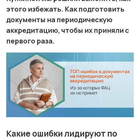
этого избежать. Как подготовить
документы на периодическую
аккредитацию, чтобы их приняли с
первого раза.
Какие ошибки лидируют по