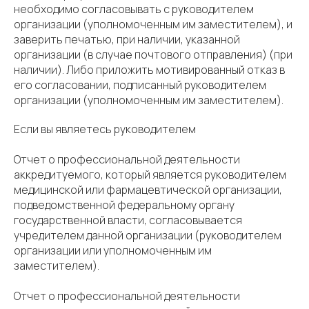
необходимо согласовывать с руководителем
организации (уполномоченным им заместителем), и
заверить печатью, при наличии, указанной
организации (в случае почтового отправления) (при
наличии). Либо приложить мотивированный отказ в
его согласовании, подписанный руководителем
организации (уполномоченным им заместителем).
Если вы являетесь руководителем
Отчет о профессиональной деятельности
аккредитуемого, который является руководителем
медицинской или фармацевтической организации,
подведомственной федеральному органу
государственной власти, согласовывается
учредителем данной организации (руководителем
организации или уполномоченным им
заместителем).
Отчет о профессиональной деятельности