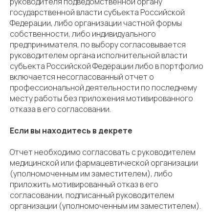
руководителя подведомственной органу
государственной власти субъекта Российской
Федерации, либо организации частной формы
собственности, либо индивидуального
предпринимателя, по выбору согласовывается
руководителем органа исполнительной власти
субъекта Российской Федерации либо в портфолио
включается несогласованный отчет о
профессиональной деятельности по последнему
месту работы без приложения мотивированного
отказа в его согласовании.
Если вы находитесь в декрете
Отчет необходимо согласовать с руководителем
медицинской или фармацевтической организации
(уполномоченным им заместителем), либо
приложить мотивированный отказ в его
согласовании, подписанный руководителем
организации (уполномоченным им заместителем).