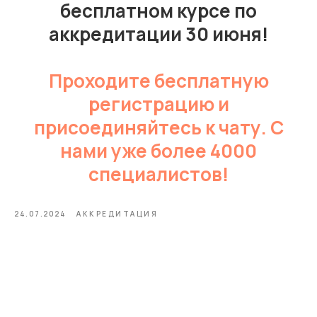
бесплатном курсе по
аккредитации 30 июня!
Проходите бесплатную
регистрацию и
присоединяйтесь к чату. С
нами уже более 4000
специалистов!
24.07.2024
АККРЕДИТАЦИЯ