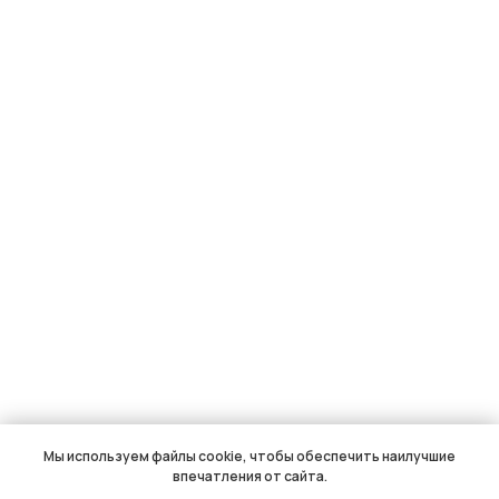
Мы используем файлы cookie, чтобы обеспечить наилучшие
впечатления от сайта.