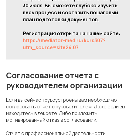
30 июля. Вы сможете глубоко изучить
весь процесс и составить пошаговый
план подготовки документов.
Регистрация открыта на нашем сайте:
https://mediator-med.ru/kurs307?
utm_source=site24.07
Согласование отчета с
руководителем организации
Если вы сейчас трудоустроены вам необходимо
согласовать отчет с руководителем. Даже если вы
находитесь в декрете. Либо приложить
мотивированный отказ в согласовании.
Отчет о профессиональной деятельности