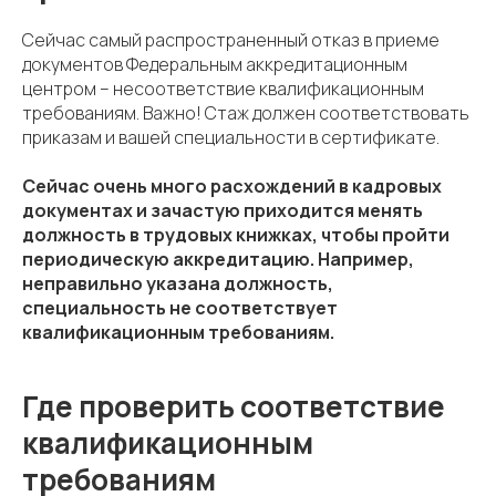
Сейчас самый распространенный отказ в приеме
документов Федеральным аккредитационным
центром – несоответствие квалификационным
требованиям. Важно! Стаж должен соответствовать
приказам и вашей специальности в сертификате.
Сейчас очень много расхождений в кадровых
документах и зачастую приходится менять
должность в трудовых книжках, чтобы пройти
периодическую аккредитацию. Например,
неправильно указана должность,
специальность не соответствует
квалификационным требованиям.
Где проверить соответствие
квалификационным
требованиям