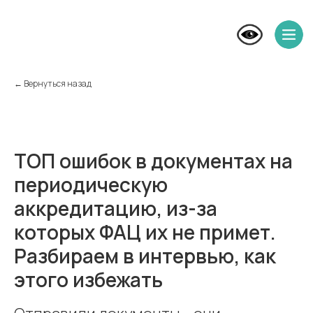
← Вернуться назад
ТОП ошибок в документах на
периодическую
аккредитацию, из-за
которых ФАЦ их не примет.
Разбираем в интервью, как
этого избежать