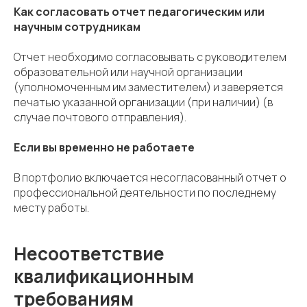
Как согласовать отчет педагогическим или
научным сотрудникам
Отчет необходимо согласовывать с руководителем
образовательной или научной организации
(уполномоченным им заместителем) и заверяется
печатью указанной организации (при наличии) (в
случае почтового отправления).
Если вы временно не работаете
В портфолио включается несогласованный отчет о
профессиональной деятельности по последнему
месту работы.
Несоответствие
квалификационным
требованиям