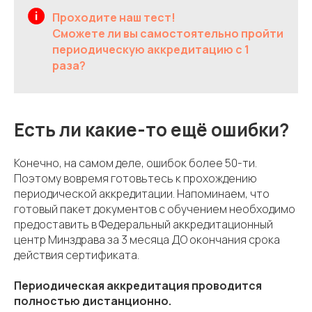
Проходите наш тест!
Сможете ли вы самостоятельно пройти
периодическую аккредитацию с 1
раза?
Есть ли какие-то ещё ошибки?
Конечно, на самом деле, ошибок более 50-ти.
Поэтому вовремя готовьтесь к прохождению
периодической аккредитации. Напоминаем, что
готовый пакет документов с обучением необходимо
предоставить в Федеральный аккредитационный
центр Минздрава за 3 месяца ДО окончания срока
действия сертификата.
Периодическая аккредитация проводится
полностью дистанционно.