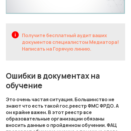
Получите бесплатный аудит ваших
документов специалистом Медиатора!
Написать на Горячую линию.
Ошибки в документах на
обучение
Это очень частая ситуация. Большинство не
знают что есть такой гос.реестр ФМС ФРДО. А
он крайне важен. В этот реестр все
образовательные организации обязаны
вносить данные о пройденном обучении. ФАЦ